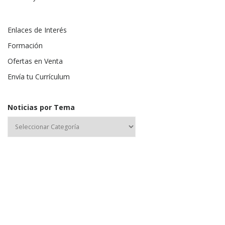
Enlaces de Interés
Formación
Ofertas en Venta
Envía tu Currículum
Noticias por Tema
Nombre de usuario o correo electrónico: