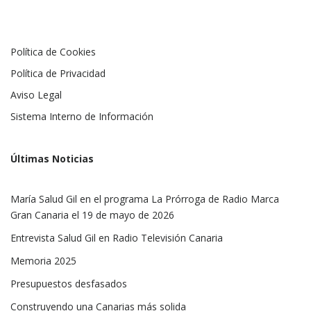
Política de Cookies
Política de Privacidad
Aviso Legal
Sistema Interno de Información
Últimas Noticias
María Salud Gil en el programa La Prórroga de Radio Marca
Gran Canaria el 19 de mayo de 2026
Entrevista Salud Gil en Radio Televisión Canaria
Memoria 2025
Presupuestos desfasados
Construyendo una Canarias más solida