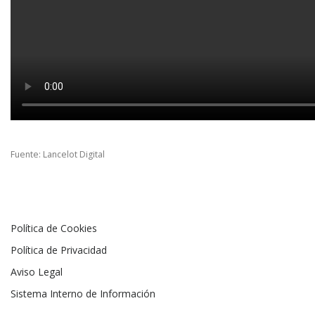
Fuente: Lancelot Digital
Política de Cookies
Política de Privacidad
Aviso Legal
Sistema Interno de Información