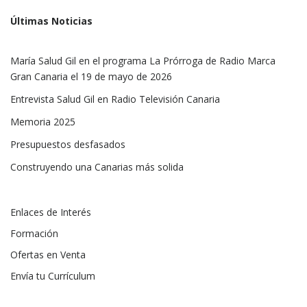
Últimas Noticias
María Salud Gil en el programa La Prórroga de Radio Marca
Gran Canaria el 19 de mayo de 2026
Entrevista Salud Gil en Radio Televisión Canaria
Memoria 2025
Presupuestos desfasados
Construyendo una Canarias más solida
Enlaces de Interés
Formación
Ofertas en Venta
Envía tu Currículum