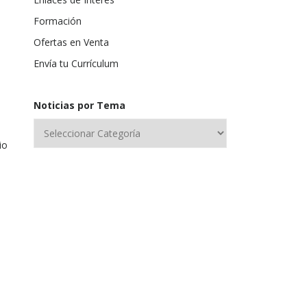
Formación
Ofertas en Venta
Envía tu Currículum
Noticias por Tema
io