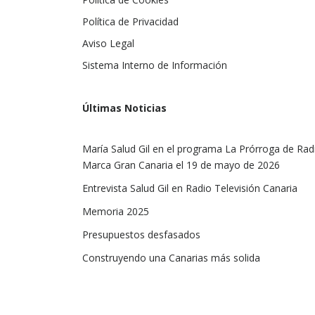
Política de Privacidad
Aviso Legal
Sistema Interno de Información
Últimas Noticias
María Salud Gil en el programa La Prórroga de Rad
Marca Gran Canaria el 19 de mayo de 2026
Entrevista Salud Gil en Radio Televisión Canaria
Memoria 2025
Presupuestos desfasados
Construyendo una Canarias más solida