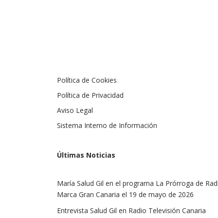
Política de Cookies
Política de Privacidad
Aviso Legal
Sistema Interno de Información
Últimas Noticias
María Salud Gil en el programa La Prórroga de Rad
Marca Gran Canaria el 19 de mayo de 2026
Entrevista Salud Gil en Radio Televisión Canaria