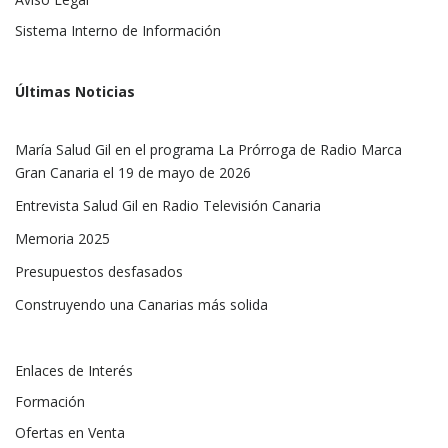
Sistema Interno de Información
Últimas Noticias
María Salud Gil en el programa La Prórroga de Radio Marca
Gran Canaria el 19 de mayo de 2026
Entrevista Salud Gil en Radio Televisión Canaria
Memoria 2025
Presupuestos desfasados
Construyendo una Canarias más solida
Enlaces de Interés
Formación
Ofertas en Venta