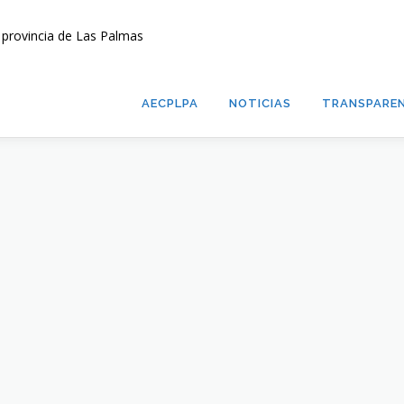
AECPLPA
NOTICIAS
TRANSPAREN